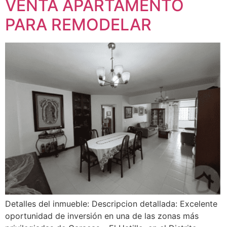
VENTA APARTAMENTO
PARA REMODELAR
Detalles del inmueble: Descripcion detallada: Excelente
oportunidad de inversión en una de las zonas más