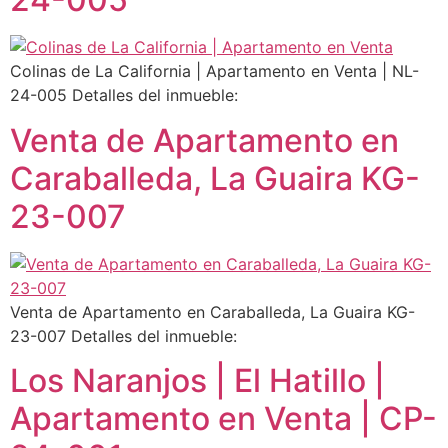
Colinas de La California | Apartamento en Venta | NL-
24-005 Detalles del inmueble:
Venta de Apartamento en
Caraballeda, La Guaira KG-
23-007
Venta de Apartamento en Caraballeda, La Guaira KG-
23-007 Detalles del inmueble:
Los Naranjos | El Hatillo |
Apartamento en Venta | CP-