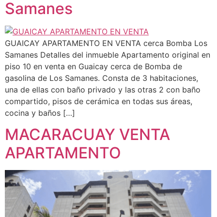
Samanes
GUAICAY APARTAMENTO EN VENTA cerca Bomba Los
Samanes Detalles del inmueble Apartamento original en
piso 10 en venta en Guaicay cerca de Bomba de
gasolina de Los Samanes. Consta de 3 habitaciones,
una de ellas con baño privado y las otras 2 con baño
compartido, pisos de cerámica en todas sus áreas,
cocina y baños […]
MACARACUAY VENTA
APARTAMENTO