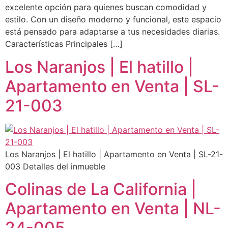
excelente opción para quienes buscan comodidad y
estilo. Con un diseño moderno y funcional, este espacio
está pensado para adaptarse a tus necesidades diarias.
Características Principales […]
Los Naranjos | El hatillo |
Apartamento en Venta | SL-
21-003
Los Naranjos | El hatillo | Apartamento en Venta | SL-21-
003 Detalles del inmueble
Colinas de La California |
Apartamento en Venta | NL-
24-005