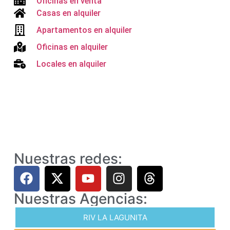
Oficinas en venta
Casas en alquiler
Apartamentos en alquiler
Oficinas en alquiler
Locales en alquiler
Nuestras redes:
Nuestras Agencias:
RIV LA LAGUNITA