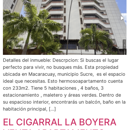
Detalles del inmueble: Descrpcion: Si buscas el lugar
perfecto para vivir, no busques más. Esta propiedad
ubicada en Macaracuay, municipio Sucre, es el espacio
ideal que necesitas. Esto hermosoapartamento cuenta
con 233m2. Tiene 5 habitaciones , 4 baños, 3
estacionamiento , maletero y áreas verdes. Dentro de
su espacioso interior, encontrarás un balcón, baño en la
habitación principal, […]
EL CIGARRAL LA BOYERA