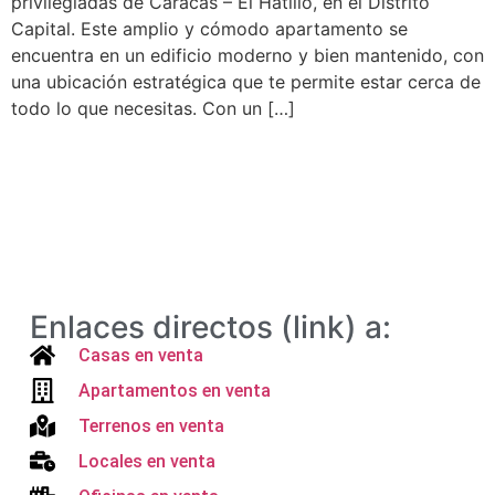
privilegiadas de Caracas – El Hatillo, en el Distrito
Capital. Este amplio y cómodo apartamento se
encuentra en un edificio moderno y bien mantenido, con
una ubicación estratégica que te permite estar cerca de
todo lo que necesitas. Con un […]
Enlaces directos (link) a:
Casas en venta
Apartamentos en venta
Terrenos en venta
Locales en venta