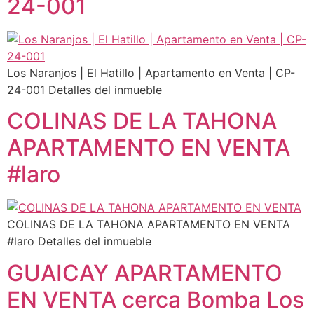
24-001
Los Naranjos | El Hatillo | Apartamento en Venta | CP-
24-001 Detalles del inmueble
COLINAS DE LA TAHONA
APARTAMENTO EN VENTA
#laro
COLINAS DE LA TAHONA APARTAMENTO EN VENTA
#laro Detalles del inmueble
GUAICAY APARTAMENTO
EN VENTA cerca Bomba Los