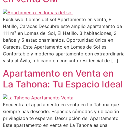
Exclusivo: Lomas del sol Apartamento en venta, El
Hatillo, Caracas Descubre este amplio apartamento de
111 m² en Lomas del Sol, El Hatillo. 3 habitaciones, 2
baños y 5 estacionamientos. Oportunidad única en
Caracas. Este Apartamento en Lomas de Sol es
Confortable y moderno apartamento con extraordinaria
vista al Ávila, ubicado en conjunto residencial de […]
Apartamento en Venta en
La Tahona: Tu Espacio Ideal
Encuentra el apartamento en venta en La Tahona que
siempre has deseado. Espacios cómodos y ubicación
privilegiada te esperan. Descripción del Apartamento
Este apartamento en venta en La Tahona es una