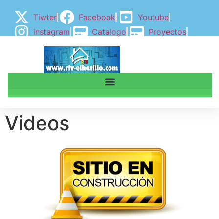
Tiwter
Facebook
Youtube
instagram
Catalogo
Proyectos
BLOGGER
BLOG
Videos