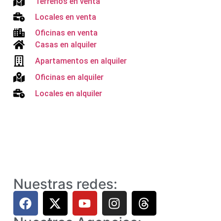
Terrenos en venta
Locales en venta
Oficinas en venta
Casas en alquiler
Apartamentos en alquiler
Oficinas en alquiler
Locales en alquiler
Nuestras redes: