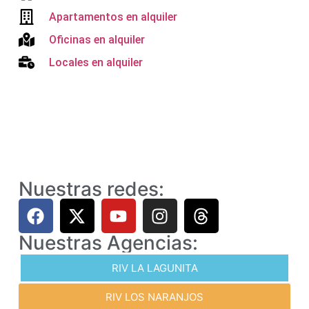
Apartamentos en alquiler
Oficinas en alquiler
Locales en alquiler
Nuestras redes:
Nuestras Agencias:
RIV LA LAGUNITA
RIV LOS NARANJOS