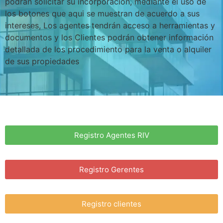
podrán solicitar su incorporación, mediante el uso de
los botones que aqui se muestran de acuerdo a sus
intereses, Los agentes tendrán acceso a herramientas y
documentos y los Clientes podrán obtener información
detallada de los procedimiento para la venta o alquiler
de sus propiedades
Registro Agentes RIV
Registro Gerentes
Registro clientes