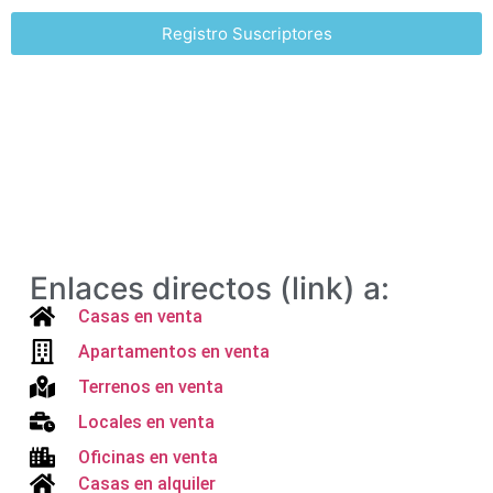
Registro Suscriptores
Enlaces directos (link) a:
Casas en venta
Apartamentos en venta
Terrenos en venta
Locales en venta
Oficinas en venta
Casas en alquiler