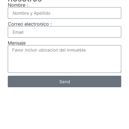
Nombre :
Correo electronico :
Mensaje
Send