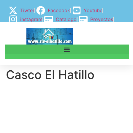
Tiwter
Facebook
Youtube
instagram
Catalogo
Proyectos
BLOGGER
BLOG
Casco El Hatillo