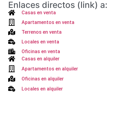
Enlaces directos (link) a:
Casas en venta
Apartamentos en venta
Terrenos en venta
Locales en venta
Oficinas en venta
Casas en alquiler
Apartamentos en alquiler
Oficinas en alquiler
Locales en alquiler