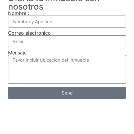
nosotros
Nombre :
Correo electronico :
Mensaje
Send