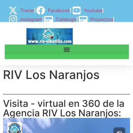
Tiwter
Facebook
Youtube
instagram
Catalogo
Proyectos
BLOGGER
BLOG
RIV Los Naranjos
Visita - virtual en 360 de la
Agencia RIV Los Naranjos: