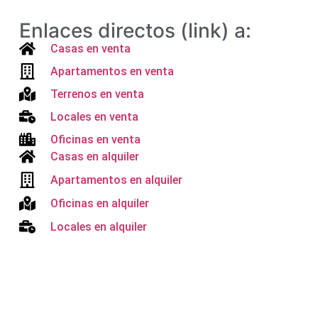
Enlaces directos (link) a:
Casas en venta
Apartamentos en venta
Terrenos en venta
Locales en venta
Oficinas en venta
Casas en alquiler
Apartamentos en alquiler
Oficinas en alquiler
Locales en alquiler