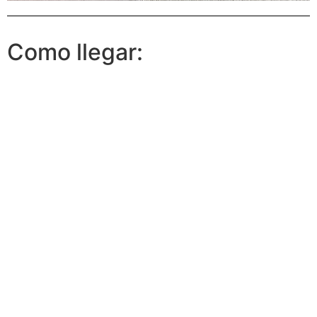
Como llegar: