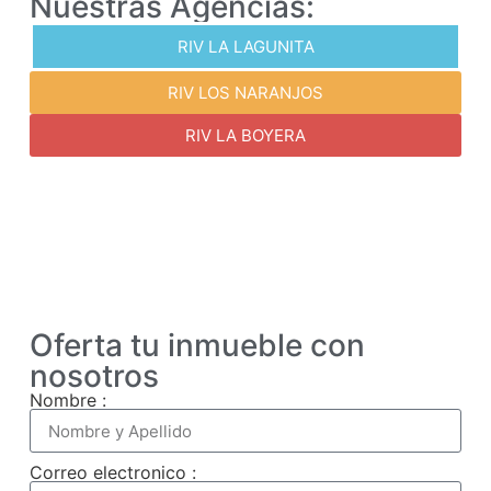
Nuestras Agencias:
RIV LA LAGUNITA
RIV LOS NARANJOS
RIV LA BOYERA
Oferta tu inmueble con
nosotros
Nombre :
Correo electronico :