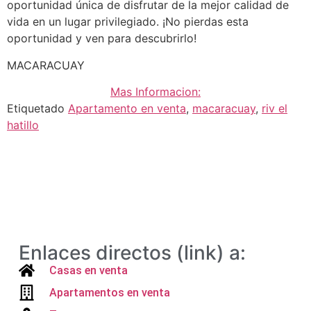
oportunidad única de disfrutar de la mejor calidad de
vida en un lugar privilegiado. ¡No pierdas esta
oportunidad y ven para descubrirlo!
MACARACUAY
Mas Informacion:
Etiquetado
Apartamento en venta
,
macaracuay
,
riv el
hatillo
Enlaces directos (link) a:
Casas en venta
Apartamentos en venta