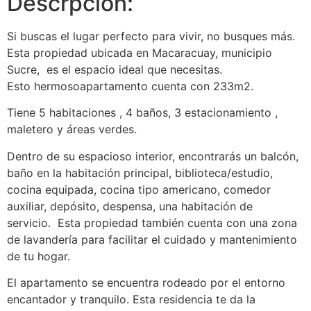
Descrpcion:
Si buscas el lugar perfecto para vivir, no busques más.
Esta propiedad ubicada en Macaracuay, municipio
Sucre, es el espacio ideal que necesitas.
Esto hermosoapartamento cuenta con 233m2.
Tiene 5 habitaciones , 4 baños, 3 estacionamiento ,
maletero y áreas verdes.
Dentro de su espacioso interior, encontrarás un balcón,
baño en la habitación principal, biblioteca/estudio,
cocina equipada, cocina tipo americano, comedor
auxiliar, depósito, despensa, una habitación de
servicio. Esta propiedad también cuenta con una zona
de lavandería para facilitar el cuidado y mantenimiento
de tu hogar.
El apartamento se encuentra rodeado por el entorno
encantador y tranquilo. Esta residencia te da la