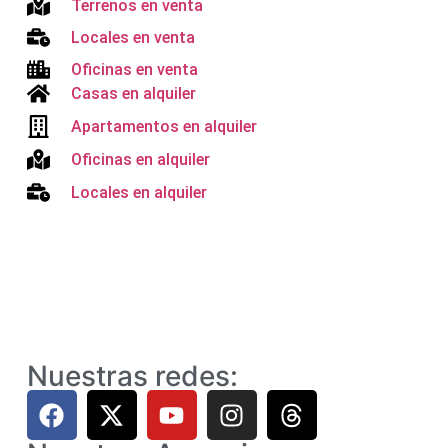
Terrenos en venta
Locales en venta
Oficinas en venta
Casas en alquiler
Apartamentos en alquiler
Oficinas en alquiler
Locales en alquiler
Nuestras redes: