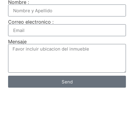
Nombre :
Correo electronico :
Mensaje
Send