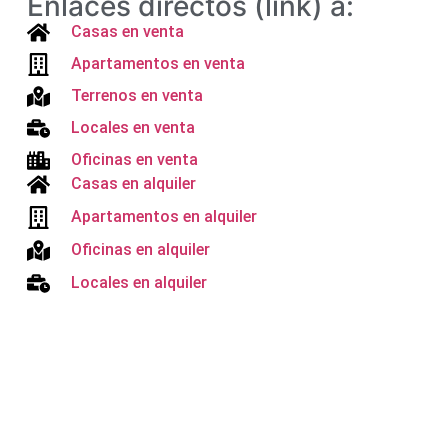
Enlaces directos (link) a:
Casas en venta
Apartamentos en venta
Terrenos en venta
Locales en venta
Oficinas en venta
Casas en alquiler
Apartamentos en alquiler
Oficinas en alquiler
Locales en alquiler