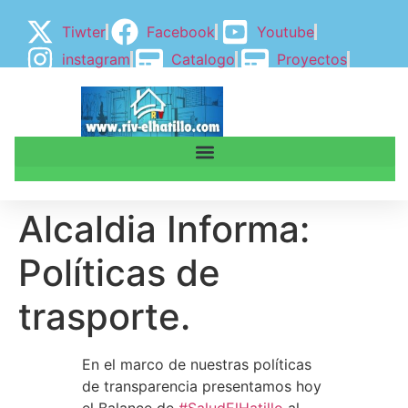
Tiwter
Facebook
Youtube
instagram
Catalogo
Proyectos
BLOGGER
BLOG
Alcaldia Informa:
Políticas de
trasporte.
En el marco de nuestras políticas
de transparencia presentamos hoy