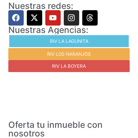
Nuestras redes:
Nuestras Agencias:
RIV LA LAGUNITA
RIV LOS NARANJOS
RIV LA BOYERA
Oferta tu inmueble con
nosotros