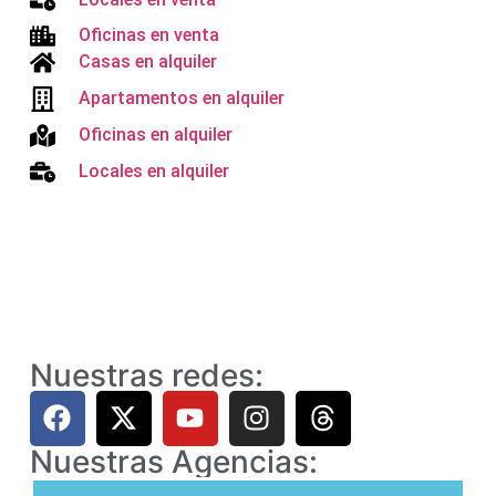
Oficinas en venta
Casas en alquiler
Apartamentos en alquiler
Oficinas en alquiler
Locales en alquiler
Nuestras redes:
Nuestras Agencias: