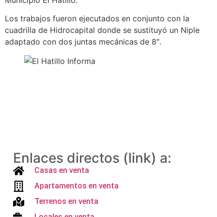
Municipio El Hatillo.
Los trabajos fueron ejecutados en conjunto con la
cuadrilla de Hidrocapital donde se sustituyó un Niple
adaptado con dos juntas mecánicas de 8″.
Enlaces directos (link) a:
Casas en venta
Apartamentos en venta
Terrenos en venta
Locales en venta