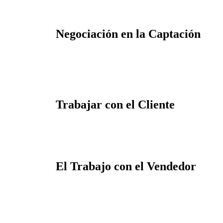
Negociación en la Captación
Trabajar con el Cliente
El Trabajo con el Vendedor