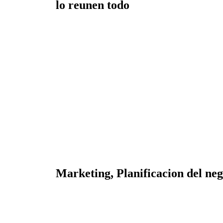
lo reunen todo
Marketing, Planificacion del neg