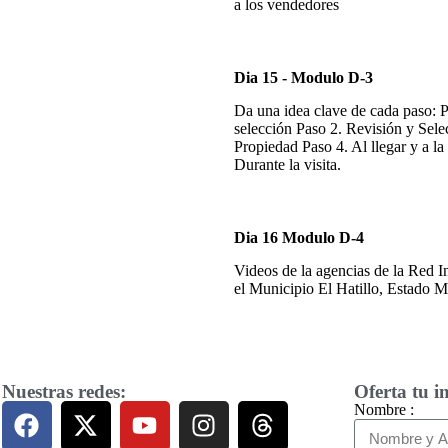
a los vendedores
Dia 15 - Modulo D-3
Da una idea clave de cada paso: P
selección Paso 2. Revisión y Sele
Propiedad Paso 4. Al llegar y a la
Durante la visita.
Dia 16 Modulo D-4
Videos de la agencias de la Red I
el Municipio El Hatillo, Estado 
Nuestras redes:
Oferta tu i
Nombre :