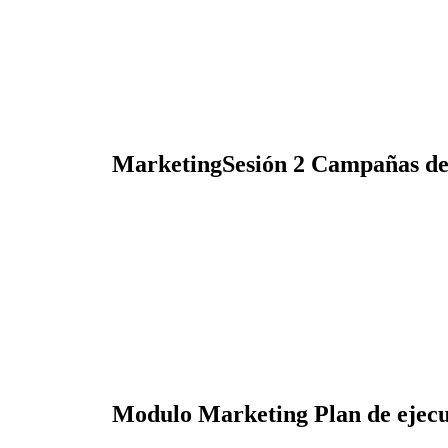
MarketingSesión 2 Campañas d
Modulo Marketing Plan de ejecu