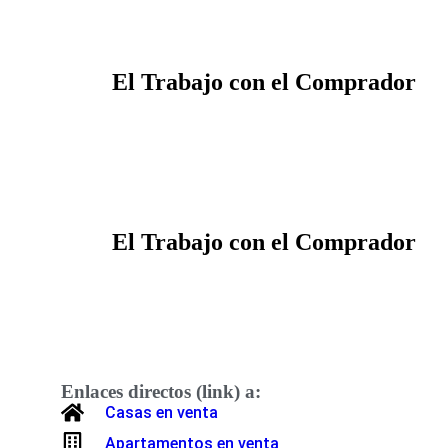
El Trabajo con el Comprador
El Trabajo con el Comprador
Enlaces directos (link) a:
Casas en venta
Apartamentos en venta