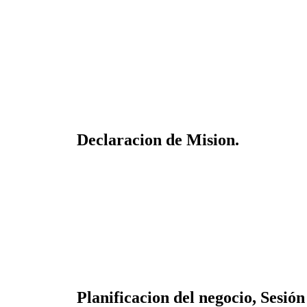
Declaracion de Mision.
Planificacion del negocio, Sesión