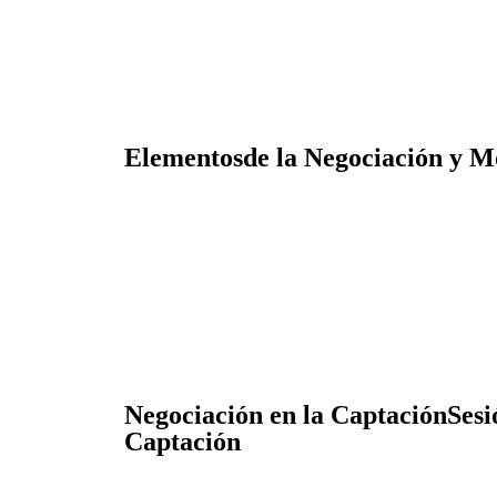
Elementosde la Negociación y M
Negociación en la CaptaciónSesi
Captación