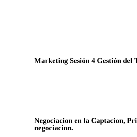
Marketing Sesión 4 Gestión del
Negociacion en la Captacion, Pri
negociacion.