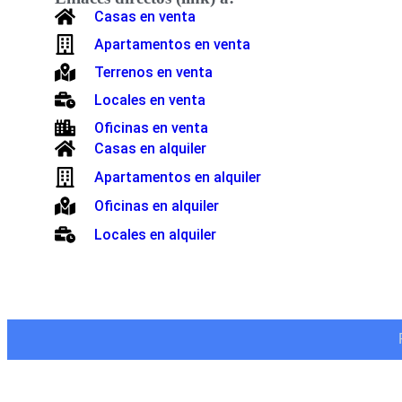
Casas en venta
Apartamentos en venta
Terrenos en venta
Locales en venta
Oficinas en venta
Casas en alquiler
Apartamentos en alquiler
Oficinas en alquiler
Locales en alquiler