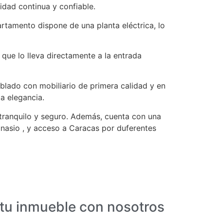
idad continua y confiable.
partamento dispone de una planta eléctrica, lo
que lo lleva directamente a la entrada
lado con mobiliario de primera calidad y en
a elegancia.
tranquilo y seguro. Además, cuenta con una
mnasio , y acceso a Caracas por duferentes
 tu inmueble con nosotros