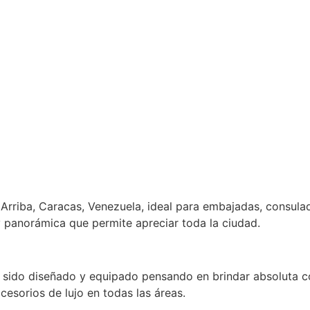
Arriba, Caracas, Venezuela, ideal para embajadas, consula
y panorámica que permite apreciar toda la ciudad.
a sido diseñado y equipado pensando en brindar absoluta 
cesorios de lujo en todas las áreas.