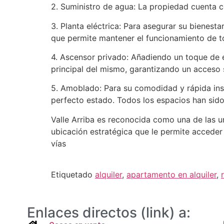
2. Suministro de agua: La propiedad cuenta c
3. Planta eléctrica: Para asegurar su bienesta
que permite mantener el funcionamiento de t
4. Ascensor privado: Añadiendo un toque de e
principal del mismo, garantizando un acceso 
5. Amoblado: Para su comodidad y rápida ins
perfecto estado. Todos los espacios han sido
Valle Arriba es reconocida como una de las 
ubicación estratégica que le permite acceder
vías
Etiquetado
alquiler
,
apartamento en alquiler
,
r
Enlaces directos (link) a: