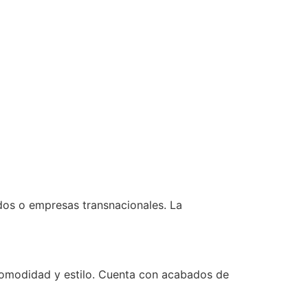
dos o empresas transnacionales. La
comodidad y estilo. Cuenta con acabados de