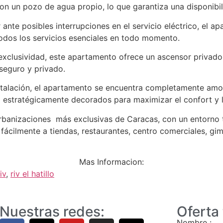
on un pozo de agua propio, lo que garantiza una disponibil
r ante posibles interrupciones en el servicio eléctrico, el a
odos los servicios esenciales en todo momento.
xclusividad, este apartamento ofrece un ascensor privado 
seguro y privado.
talación, el apartamento se encuentra completamente amob
 estratégicamente decorados para maximizar el confort y l
urbanizaciones más exclusivas de Caracas, con un entorno 
 fácilmente a tiendas, restaurantes, centro comerciales, gi
Mas Informacion:
iv
,
riv el hatillo
Nuestras redes:
Oferta
Nombre :