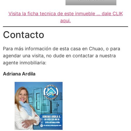
Visita la ficha tecnica de este inmueble … dale CLIK
aqui.
Contacto
Para más información de esta casa en Chuao, o para
agendar una visita, no dude en contactar a nuestra
agente inmobiliaria:
Adriana Ardila