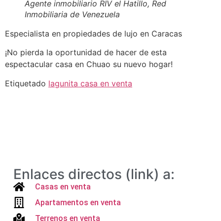
Agente inmobiliario RIV el Hatillo, Red
Inmobiliaria de Venezuela
Especialista en propiedades de lujo en Caracas
¡No pierda la oportunidad de hacer de esta
espectacular casa en Chuao su nuevo hogar!
Etiquetado
lagunita casa en venta
Enlaces directos (link) a:
Casas en venta
Apartamentos en venta
Terrenos en venta