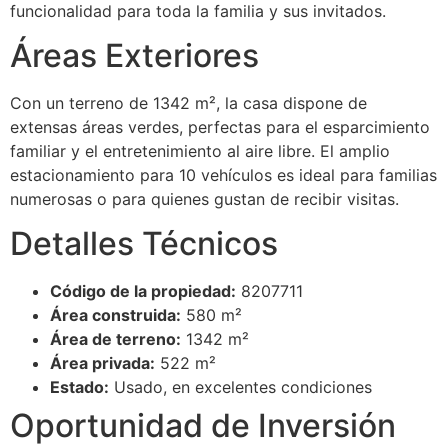
funcionalidad para toda la familia y sus invitados.
Áreas Exteriores
Con un terreno de 1342 m², la casa dispone de
extensas áreas verdes, perfectas para el esparcimiento
familiar y el entretenimiento al aire libre. El amplio
estacionamiento para 10 vehículos es ideal para familias
numerosas o para quienes gustan de recibir visitas.
Detalles Técnicos
Código de la propiedad:
8207711
Área construida:
580 m²
Área de terreno:
1342 m²
Área privada:
522 m²
Estado:
Usado, en excelentes condiciones
Oportunidad de Inversión