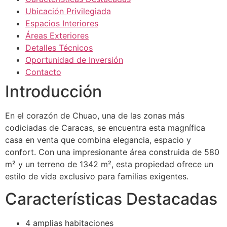
Ubicación Privilegiada
Espacios Interiores
Áreas Exteriores
Detalles Técnicos
Oportunidad de Inversión
Contacto
Introducción
En el corazón de Chuao, una de las zonas más
codiciadas de Caracas, se encuentra esta magnífica
casa en venta que combina elegancia, espacio y
confort. Con una impresionante área construida de 580
m² y un terreno de 1342 m², esta propiedad ofrece un
estilo de vida exclusivo para familias exigentes.
Características Destacadas
4 amplias habitaciones