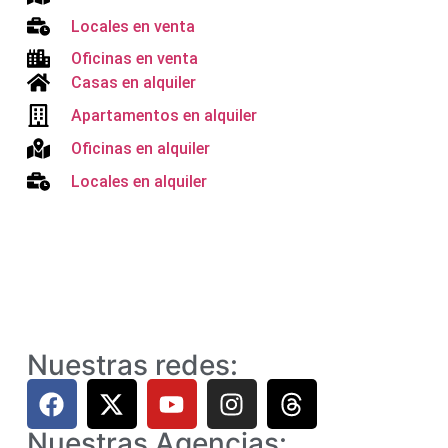
Locales en venta
Oficinas en venta
Casas en alquiler
Apartamentos en alquiler
Oficinas en alquiler
Locales en alquiler
Nuestras redes:
Nuestras Agencias: