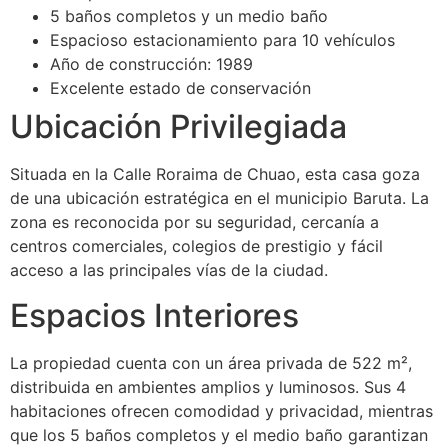
5 baños completos y un medio baño
Espacioso estacionamiento para 10 vehículos
Año de construcción: 1989
Excelente estado de conservación
Ubicación Privilegiada
Situada en la Calle Roraima de Chuao, esta casa goza
de una ubicación estratégica en el municipio Baruta. La
zona es reconocida por su seguridad, cercanía a
centros comerciales, colegios de prestigio y fácil
acceso a las principales vías de la ciudad.
Espacios Interiores
La propiedad cuenta con un área privada de 522 m²,
distribuida en ambientes amplios y luminosos. Sus 4
habitaciones ofrecen comodidad y privacidad, mientras
que los 5 baños completos y el medio baño garantizan