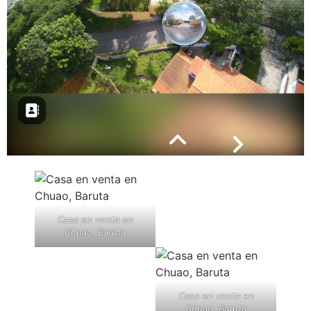
Casa en venta en
Chuao, Baruta
Casa en venta en
Chuao, Baruta