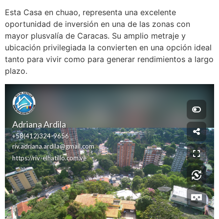
Esta Casa en chuao, representa una excelente
oportunidad de inversión en una de las zonas con
mayor plusvalía de Caracas. Su amplio metraje y
ubicación privilegiada la convierten en una opción ideal
tanto para vivir como para generar rendimientos a largo
plazo.