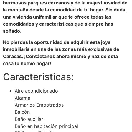
hermosos parques cercanos y de la majestuosidad de
la montaña desde la comodidad de tu hogar. Sin duda,
una vivienda unifamiliar que te ofrece todas las
comodidades y características que siempre has
soñado.
No pierdas la oportunidad de adquirir esta joya
inmobiliaria en una de las zonas más exclusivas de
Caracas. ¡Contáctanos ahora mismo y haz de esta
casa tu nuevo hogar!
Caracteristicas:
Aire acondicionado
Alarma
Armarios Empotrados
Balcón
Baño auxiliar
Baño en habitación principal