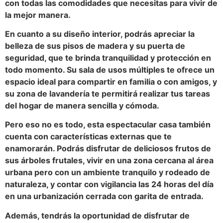
con todas las comodidades que necesitas para vivir de
la mejor manera.
En cuanto a su diseño interior, podrás apreciar la
belleza de sus pisos de madera y su puerta de
seguridad, que te brinda tranquilidad y protección en
todo momento. Su sala de usos múltiples te ofrece un
espacio ideal para compartir en familia o con amigos, y
su zona de lavandería te permitirá realizar tus tareas
del hogar de manera sencilla y cómoda.
Pero eso no es todo, esta espectacular casa también
cuenta con características externas que te
enamorarán. Podrás disfrutar de deliciosos frutos de
sus árboles frutales, vivir en una zona cercana al área
urbana pero con un ambiente tranquilo y rodeado de
naturaleza, y contar con vigilancia las 24 horas del día
en una urbanización cerrada con garita de entrada.
Además, tendrás la oportunidad de disfrutar de