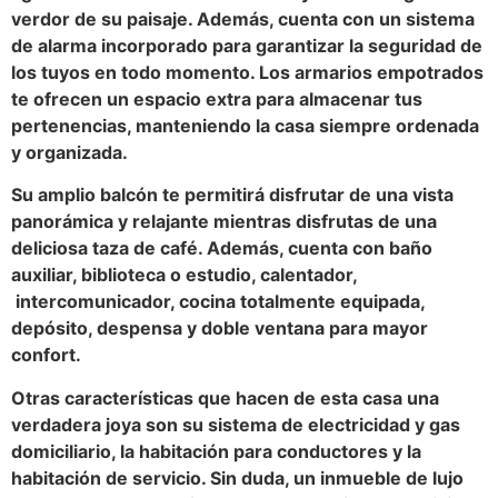
verdor de su paisaje. Además, cuenta con un sistema
de alarma incorporado para garantizar la seguridad de
los tuyos en todo momento. Los armarios empotrados
te ofrecen un espacio extra para almacenar tus
pertenencias, manteniendo la casa siempre ordenada
y organizada.
Su amplio balcón te permitirá disfrutar de una vista
panorámica y relajante mientras disfrutas de una
deliciosa taza de café. Además, cuenta con baño
auxiliar, biblioteca o estudio, calentador,
intercomunicador, cocina totalmente equipada,
depósito, despensa y doble ventana para mayor
confort.
Otras características que hacen de esta casa una
verdadera joya son su sistema de electricidad y gas
domiciliario, la habitación para conductores y la
habitación de servicio. Sin duda, un inmueble de lujo