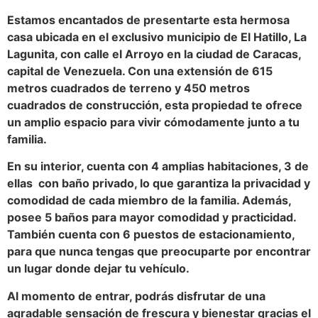
Estamos encantados de presentarte esta hermosa
casa ubicada en el exclusivo municipio de El Hatillo, La
Lagunita, con calle el Arroyo en la ciudad de Caracas,
capital de Venezuela. Con una extensión de 615
metros cuadrados de terreno y 450 metros
cuadrados de construcción, esta propiedad te ofrece
un amplio espacio para vivir cómodamente junto a tu
familia.
En su interior, cuenta con 4 amplias habitaciones, 3 de
ellas con baño privado, lo que garantiza la privacidad y
comodidad de cada miembro de la familia. Además,
posee 5 baños para mayor comodidad y practicidad.
También cuenta con 6 puestos de estacionamiento,
para que nunca tengas que preocuparte por encontrar
un lugar donde dejar tu vehículo.
Al momento de entrar, podrás disfrutar de una
agradable sensación de frescura y bienestar gracias el