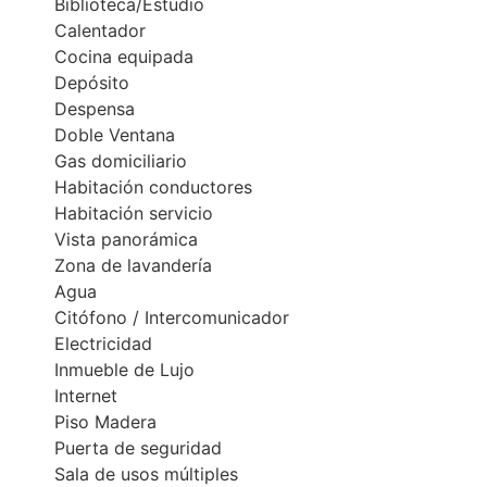
Biblioteca/Estudio
Calentador
Cocina equipada
Depósito
Despensa
Doble Ventana
Gas domiciliario
Habitación conductores
Habitación servicio
Vista panorámica
Zona de lavandería
Agua
Citófono / Intercomunicador
Electricidad
Inmueble de Lujo
Internet
Piso Madera
Puerta de seguridad
Sala de usos múltiples