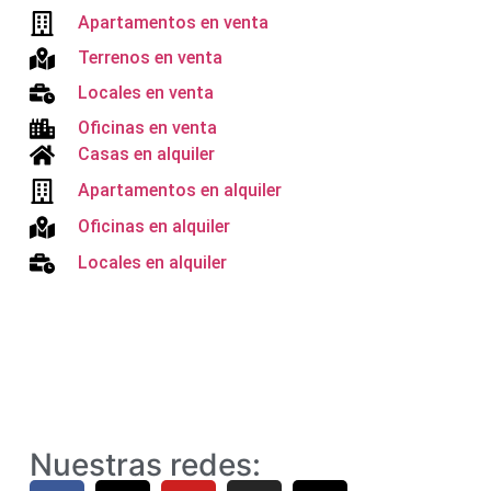
Apartamentos en venta
Terrenos en venta
Locales en venta
Oficinas en venta
Casas en alquiler
Apartamentos en alquiler
Oficinas en alquiler
Locales en alquiler
Nuestras redes: