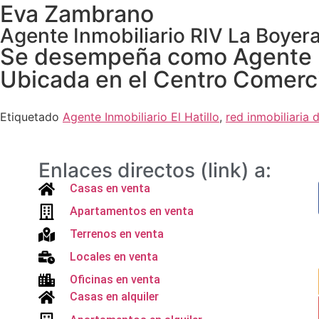
Eva Zambrano
Agente Inmobiliario RIV La Boyera
Se desempeña como Agente Inm
Ubicada en el Centro Comerci
Etiquetado
Agente Inmobiliario El Hatillo
,
red inmobiliaria 
Enlaces directos (link) a:
Casas en venta
Apartamentos en venta
Terrenos en venta
Locales en venta
Oficinas en venta
Casas en alquiler