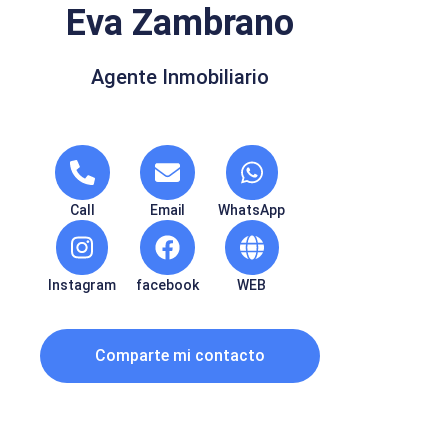
Eva Zambrano
Agente Inmobiliario
Call
Email
WhatsApp
Instagram
facebook
WEB
Comparte mi contacto