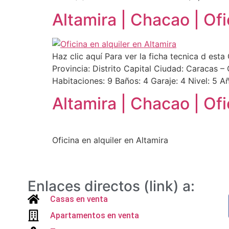
Altamira | Chacao | Of
Haz clic aquí Para ver la ficha tecnica d esta
Provincia: Distrito Capital Ciudad: Caracas 
Habitaciones: 9 Baños: 4 Garaje: 4 Nivel: 5 A
Altamira | Chacao | Of
Oficina en alquiler en Altamira
Enlaces directos (link) a:
Casas en venta
Apartamentos en venta