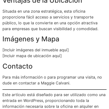
Ventajas de la Ubicación
Situada en una zona estratégica, esta oficina
proporciona fácil acceso a servicios y transporte
público, lo que la convierte en una opción atractiva
para empresas que buscan visibilidad y comodidad.
Imágenes y Mapa
[Incluir imágenes del inmueble aquí]
[Incluir mapa de ubicación aquí]
Contacto
Para más información o para programar una visita, no
dude en contactar a Maggie Calvani.
Este artículo está diseñado para ser utilizado como una
entrada en WordPress, proporcionando toda la
información necesaria sobre la oficina en alquiler en