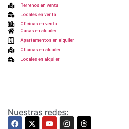
Terrenos en venta
Locales en venta
Oficinas en venta
Casas en alquiler
Apartamentos en alquiler
Oficinas en alquiler
Locales en alquiler
Nuestras redes: