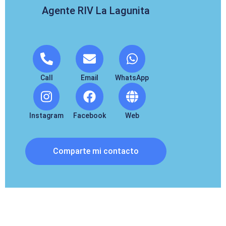
Agente RIV La Lagunita
Call
Email
WhatsApp
Instagram
Facebook
Web
Comparte mi contacto