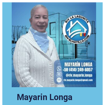
Mayarin Longa