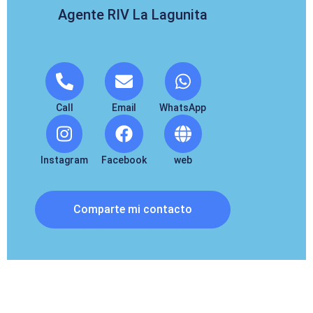
Agente RIV La Lagunita
Call
Email
WhatsApp
Instagram
Facebook
web
Comparte mi contacto