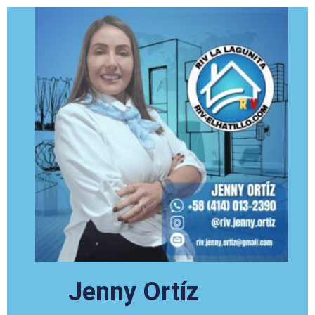
Jenny Ortíz